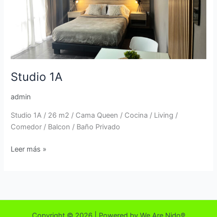
Studio 1A
admin
Studio 1A / 26 m2 / Cama Queen / Cocina / Living /
Comedor / Balcon / Baño Privado
Leer más »
Copyright © 2026 | Powered by We Are Nido®