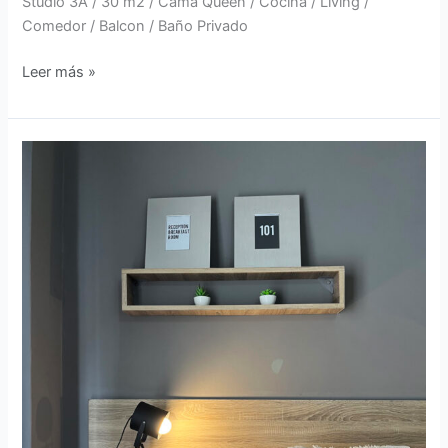
Studio 3A / 30 m2 / Cama Queen / Cocina / Living /
Comedor / Balcon / Baño Privado
Leer más »
Studio
2B