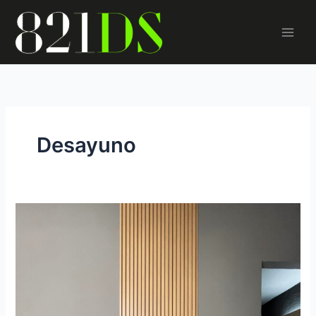
Ir
al
contenido
Desayuno
Studio
3A