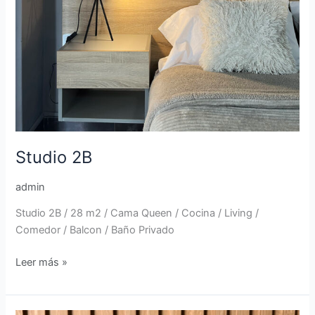
Studio 2B
admin
Studio 2B / 28 m2 / Cama Queen / Cocina / Living /
Comedor / Balcon / Baño Privado
Leer más »