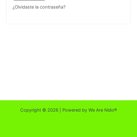
¿Olvidaste la contraseña?
Copyright © 2026 | Powered by We Are Nido®